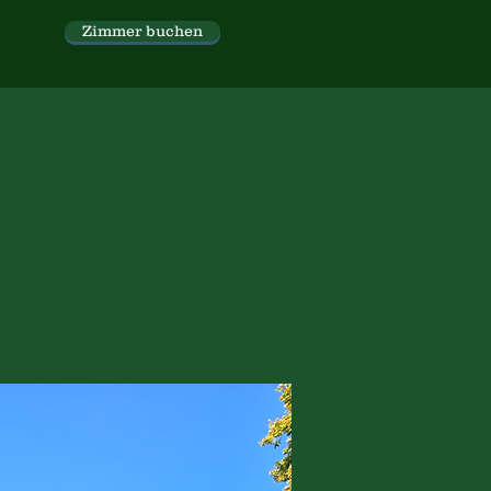
Zimmer buchen