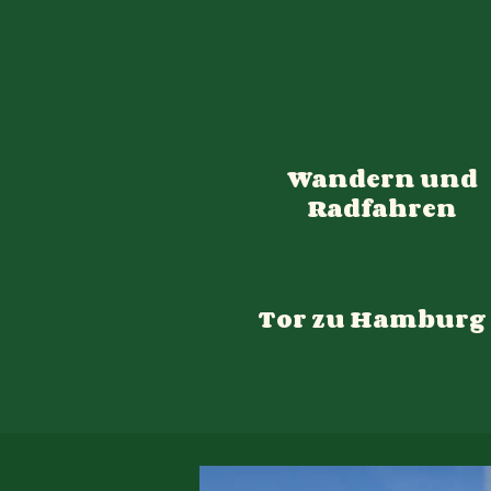
Wandern und
Radfahren
Tor zu Hamburg